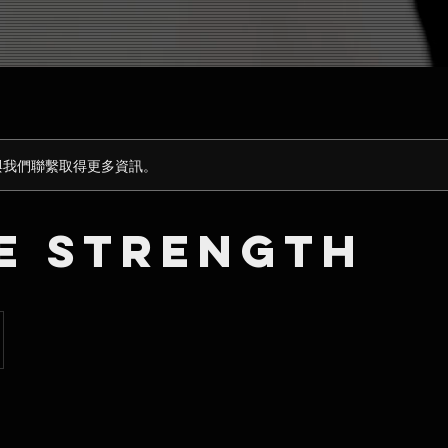
與我們聯繫取得更多資訊。
e Strength